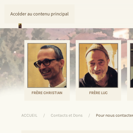
Accéder au contenu principal
FRÈRE CHRISTIAN
FRÈRE LUC
ACCUEIL
Contacts et Dons
Pour nous contacte