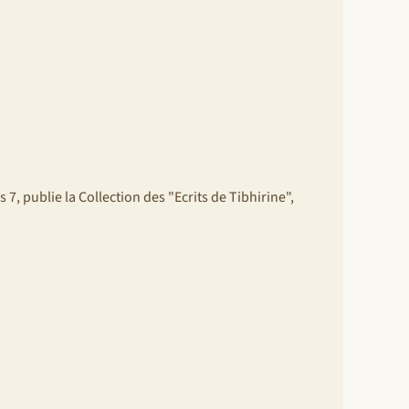
s 7, publie la Collection des "Ecrits de Tibhirine",