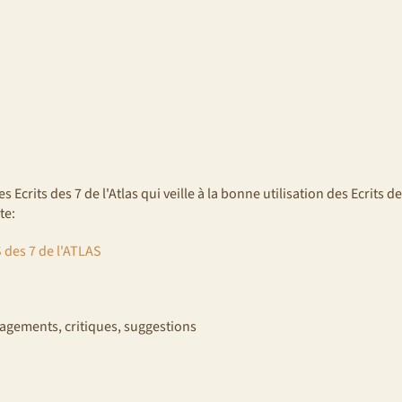
 Ecrits des 7 de l'Atlas qui veille à la bonne utilisation des Ecrits de
te:
des 7 de l'ATLAS
ragements, critiques, suggestions